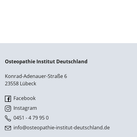
Osteopathie Institut Deutschland
Konrad-Adenauer-Straße 6
23558 Lübeck
Facebook
Instagram
0451 - 4 79 95 0
info@osteopathie-institut-deutschland.de