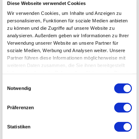
Diese Webseite verwendet Cookies
Wir verwenden Cookies, um Inhalte und Anzeigen zu
personalisieren, Funktionen für soziale Medien anbieten
zu können und die Zugriffe auf unsere Website zu
analysieren. Außerdem geben wir Informationen zu Ihrer
Verwendung unserer Website an unsere Partner für
soziale Medien, Werbung und Analysen weiter. Unsere
Partner führen diese Informationen möglicherweise mit
weiteren Daten zusammen, die Sie ihnen bereitgestellt
haben oder die sie im Rahmen Ihrer Nutzung der Dienste
gesammelt haben.
Einwilligungsauswahl
Notwendig
Präferenzen
Statistiken