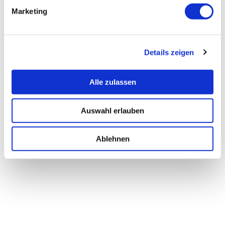
Marketing
Details zeigen
Alle zulassen
Auswahl erlauben
Ablehnen