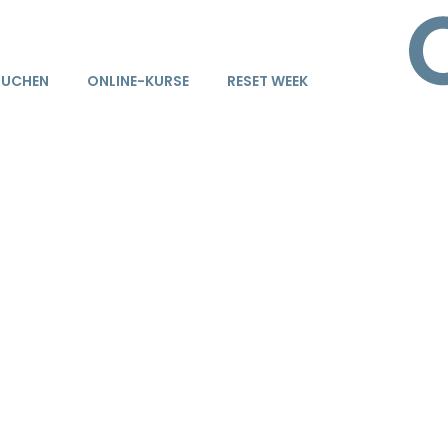
BUCHEN
ONLINE-KURSE
RESET WEEK