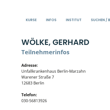
KURSE
INFOS
INSTITUT
SUCHEN / 
WÖLKE, GERHARD
Teilnehmerinfos
Adresse:
Unfallkrankenhaus Berlin-Marzahn
Warener Straße 7
12683 Berlin
Telefon:
030-56813926