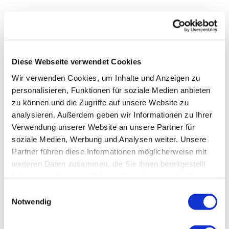
Diese Webseite verwendet Cookies
Wir verwenden Cookies, um Inhalte und Anzeigen zu
personalisieren, Funktionen für soziale Medien anbieten
zu können und die Zugriffe auf unsere Website zu
analysieren. Außerdem geben wir Informationen zu Ihrer
Verwendung unserer Website an unsere Partner für
soziale Medien, Werbung und Analysen weiter. Unsere
Partner führen diese Informationen möglicherweise mit
weiteren Daten zusammen, die Sie ihnen bereitgestellt
haben oder die sie im Rahmen Ihrer Nutzung der Dienste
gesammelt haben.
Einwilligungsauswahl
Notwendig