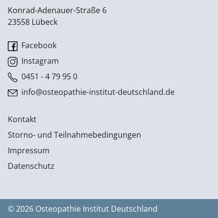
Konrad-Adenauer-Straße 6
23558 Lübeck
Facebook
Instagram
0451 - 4 79 95 0
info@osteopathie-institut-deutschland.de
Kontakt
Storno- und Teilnahmebedingungen
Impressum
Datenschutz
© 2026 Osteopathie Institut Deutschland