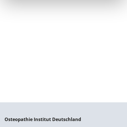
Osteopathie Institut Deutschland