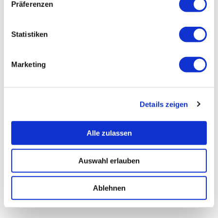
Präferenzen
Statistiken
Marketing
Details zeigen
Alle zulassen
Auswahl erlauben
Ablehnen