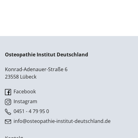
Osteopathie Institut Deutschland
Konrad-Adenauer-Straße 6
23558 Lübeck
Facebook
Instagram
0451 - 4 79 95 0
info@osteopathie-institut-deutschland.de