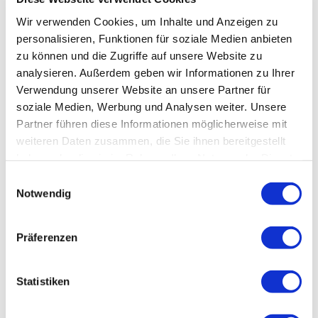
Wir verwenden Cookies, um Inhalte und Anzeigen zu
personalisieren, Funktionen für soziale Medien anbieten
zu können und die Zugriffe auf unsere Website zu
analysieren. Außerdem geben wir Informationen zu Ihrer
Verwendung unserer Website an unsere Partner für
soziale Medien, Werbung und Analysen weiter. Unsere
Partner führen diese Informationen möglicherweise mit
weiteren Daten zusammen, die Sie ihnen bereitgestellt
haben oder die sie im Rahmen Ihrer Nutzung der Dienste
gesammelt haben.
Einwilligungsauswahl
Notwendig
Präferenzen
Statistiken