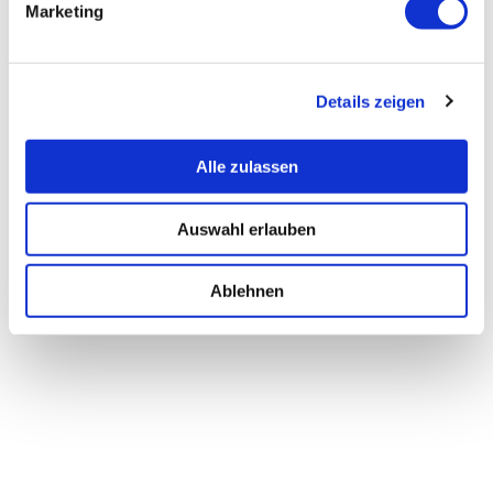
Marketing
Details zeigen
Alle zulassen
Auswahl erlauben
Ablehnen