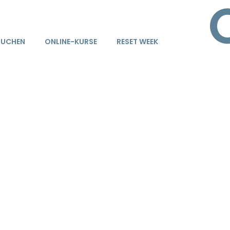
BUCHEN
ONLINE-KURSE
RESET WEEK