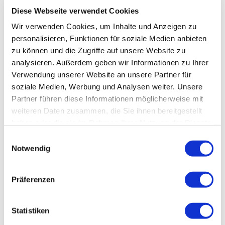
Diese Webseite verwendet Cookies
Wir verwenden Cookies, um Inhalte und Anzeigen zu
personalisieren, Funktionen für soziale Medien anbieten
zu können und die Zugriffe auf unsere Website zu
analysieren. Außerdem geben wir Informationen zu Ihrer
Verwendung unserer Website an unsere Partner für
soziale Medien, Werbung und Analysen weiter. Unsere
Partner führen diese Informationen möglicherweise mit
weiteren Daten zusammen, die Sie ihnen bereitgestellt
haben oder die sie im Rahmen Ihrer Nutzung der Dienste
gesammelt haben.
Einwilligungsauswahl
Notwendig
Präferenzen
Statistiken