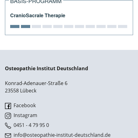
BASIS-PROGRAMM
CranioSacrale Therapie
Osteopathie Institut Deutschland
Konrad-Adenauer-Straße 6
23558 Lübeck
Facebook
Instagram
0451 - 4 79 95 0
info@osteopathie-institut-deutschland.de