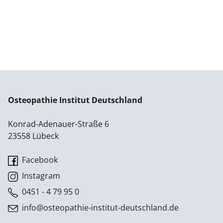
Osteopathie Institut Deutschland
Konrad-Adenauer-Straße 6
23558 Lübeck
Facebook
Instagram
0451 - 4 79 95 0
info@osteopathie-institut-deutschland.de