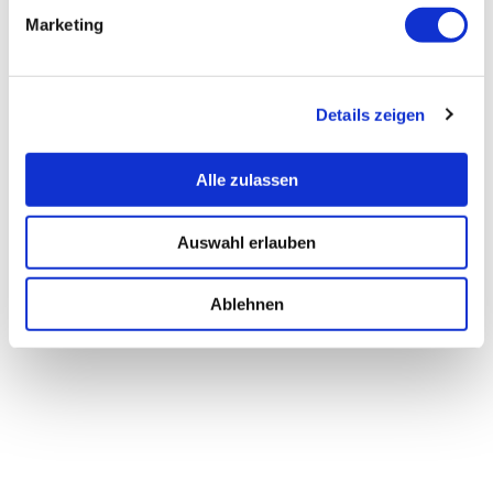
Marketing
Details zeigen
Alle zulassen
Auswahl erlauben
Ablehnen