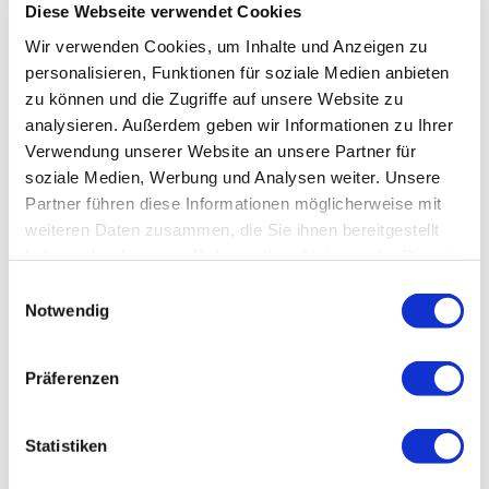
Diese Webseite verwendet Cookies
Wir verwenden Cookies, um Inhalte und Anzeigen zu
personalisieren, Funktionen für soziale Medien anbieten
zu können und die Zugriffe auf unsere Website zu
analysieren. Außerdem geben wir Informationen zu Ihrer
Verwendung unserer Website an unsere Partner für
soziale Medien, Werbung und Analysen weiter. Unsere
Partner führen diese Informationen möglicherweise mit
weiteren Daten zusammen, die Sie ihnen bereitgestellt
haben oder die sie im Rahmen Ihrer Nutzung der Dienste
gesammelt haben.
Einwilligungsauswahl
Notwendig
Präferenzen
Statistiken