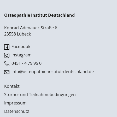
Osteopathie Institut Deutschland
Konrad-Adenauer-Straße 6
23558 Lübeck
Facebook
Instagram
0451 - 4 79 95 0
info@osteopathie-institut-deutschland.de
Kontakt
Storno- und Teilnahmebedingungen
Impressum
Datenschutz