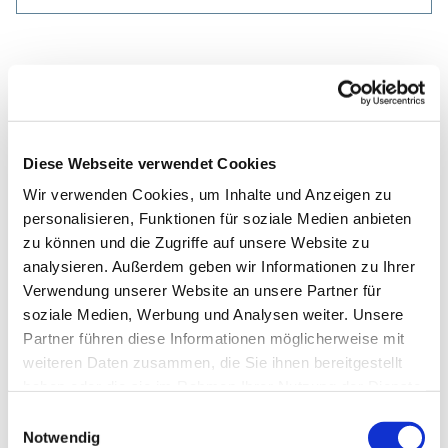
Diese Webseite verwendet Cookies
Wir verwenden Cookies, um Inhalte und Anzeigen zu
personalisieren, Funktionen für soziale Medien anbieten
zu können und die Zugriffe auf unsere Website zu
analysieren. Außerdem geben wir Informationen zu Ihrer
Verwendung unserer Website an unsere Partner für
soziale Medien, Werbung und Analysen weiter. Unsere
Partner führen diese Informationen möglicherweise mit
weiteren Daten zusammen, die Sie ihnen bereitgestellt
haben oder die sie im Rahmen Ihrer Nutzung der Dienste
gesammelt haben.
Einwilligungsauswahl
Notwendig