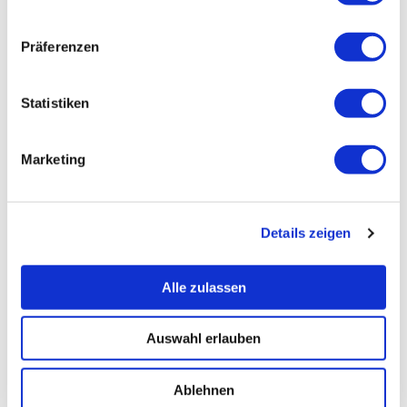
Präferenzen
Statistiken
Marketing
Details zeigen
Alle zulassen
Auswahl erlauben
Ablehnen