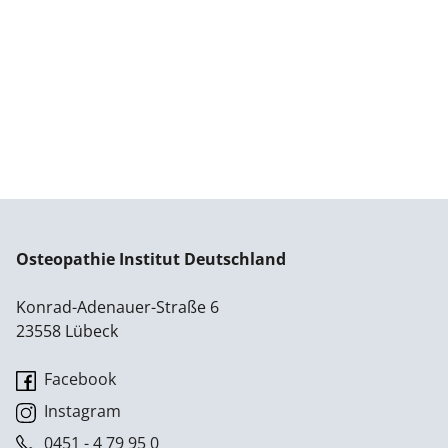
Osteopathie Institut Deutschland
Konrad-Adenauer-Straße 6
23558 Lübeck
Facebook
Instagram
0451 - 4 79 95 0