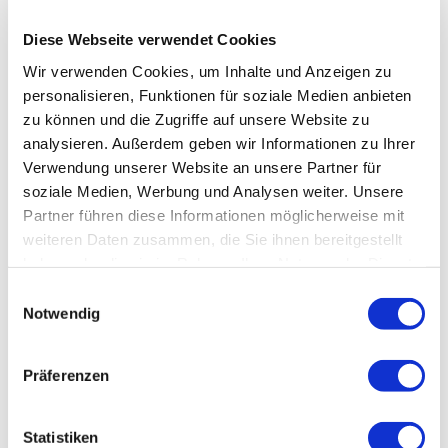
Diese Webseite verwendet Cookies
Wir verwenden Cookies, um Inhalte und Anzeigen zu
personalisieren, Funktionen für soziale Medien anbieten
zu können und die Zugriffe auf unsere Website zu
analysieren. Außerdem geben wir Informationen zu Ihrer
Verwendung unserer Website an unsere Partner für
soziale Medien, Werbung und Analysen weiter. Unsere
Partner führen diese Informationen möglicherweise mit
weiteren Daten zusammen, die Sie ihnen bereitgestellt
haben oder die sie im Rahmen Ihrer Nutzung der Dienste
gesammelt haben.
Einwilligungsauswahl
Notwendig
Präferenzen
Statistiken