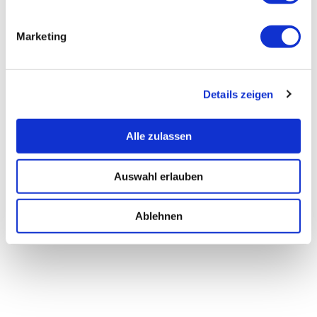
Marketing
Details zeigen
Alle zulassen
Auswahl erlauben
Ablehnen