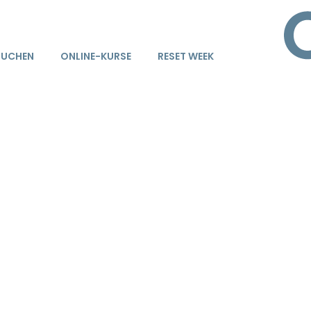
BUCHEN
ONLINE-KURSE
RESET WEEK