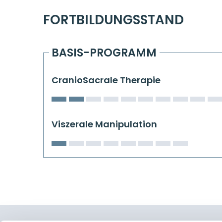
FORTBILDUNGSSTAND
BASIS-PROGRAMM
CranioSacrale Therapie
Viszerale Manipulation