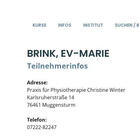
KURSE
INFOS
INSTITUT
SUCHEN / 
BRINK, EV-MARIE
Teilnehmerinfos
Adresse:
Praxis für Physiotherapie Christine Winter
Karlsruherstraße 14
76461 Muggensturm
Telefon:
07222-82247