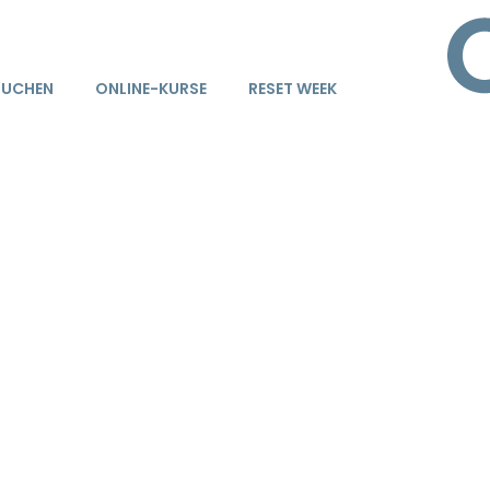
BUCHEN
ONLINE-KURSE
RESET WEEK