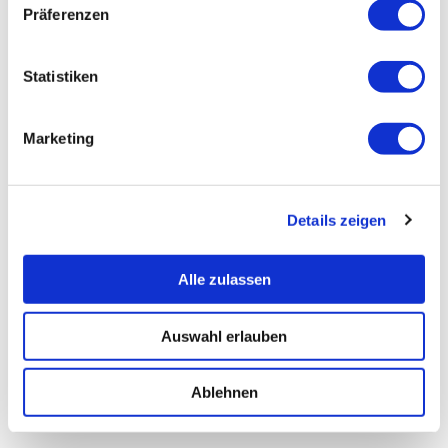
Präferenzen
Statistiken
Marketing
Details zeigen
Alle zulassen
Auswahl erlauben
Ablehnen