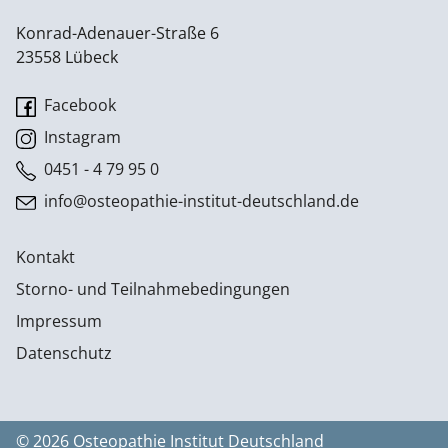
Konrad-Adenauer-Straße 6
23558 Lübeck
Facebook
Instagram
0451 - 4 79 95 0
info@osteopathie-institut-deutschland.de
Kontakt
Storno- und Teilnahmebedingungen
Impressum
Datenschutz
© 2026 Osteopathie Institut Deutschland