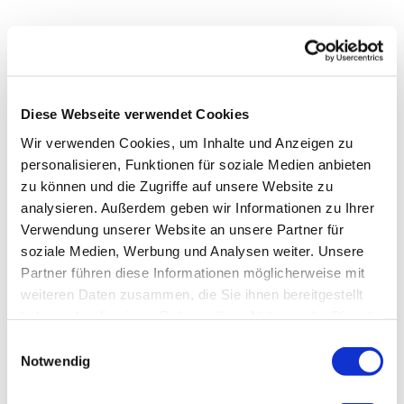
Diese Webseite verwendet Cookies
Wir verwenden Cookies, um Inhalte und Anzeigen zu
personalisieren, Funktionen für soziale Medien anbieten
zu können und die Zugriffe auf unsere Website zu
analysieren. Außerdem geben wir Informationen zu Ihrer
Verwendung unserer Website an unsere Partner für
soziale Medien, Werbung und Analysen weiter. Unsere
Partner führen diese Informationen möglicherweise mit
weiteren Daten zusammen, die Sie ihnen bereitgestellt
haben oder die sie im Rahmen Ihrer Nutzung der Dienste
gesammelt haben.
Einwilligungsauswahl
Notwendig