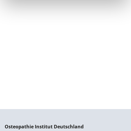
Osteopathie Institut Deutschland