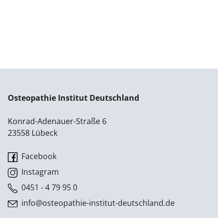
Osteopathie Institut Deutschland
Konrad-Adenauer-Straße 6
23558 Lübeck
Facebook
Instagram
0451 - 4 79 95 0
info@osteopathie-institut-deutschland.de