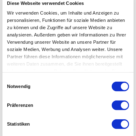
Diese Webseite verwendet Cookies
Wir verwenden Cookies, um Inhalte und Anzeigen zu
personalisieren, Funktionen für soziale Medien anbieten
zu können und die Zugriffe auf unsere Website zu
analysieren. Außerdem geben wir Informationen zu Ihrer
Verwendung unserer Website an unsere Partner für
soziale Medien, Werbung und Analysen weiter. Unsere
Partner führen diese Informationen möglicherweise mit
weiteren Daten zusammen, die Sie ihnen bereitgestellt
haben oder die sie im Rahmen Ihrer Nutzung der Dienste
gesammelt haben.
Einwilligungsauswahl
Notwendig
Präferenzen
Statistiken