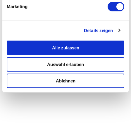
Marketing
Details zeigen
Alle zulassen
Auswahl erlauben
Ablehnen