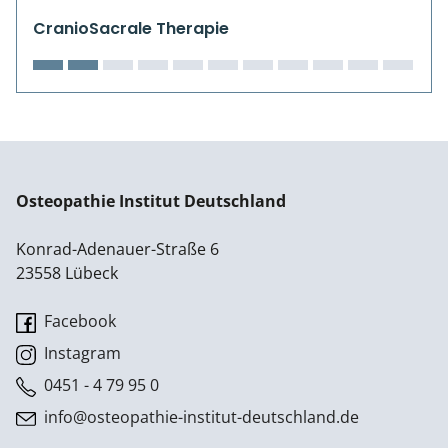
CranioSacrale Therapie
Osteopathie Institut Deutschland
Konrad-Adenauer-Straße 6
23558 Lübeck
Facebook
Instagram
0451 - 4 79 95 0
info@osteopathie-institut-deutschland.de