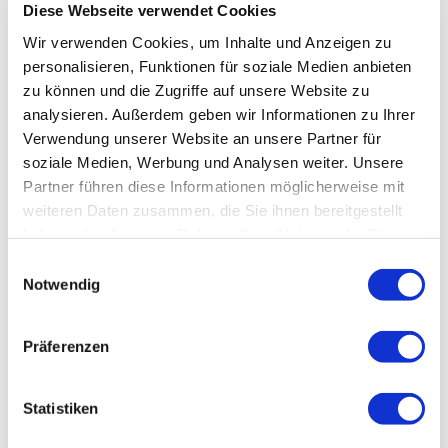
Diese Webseite verwendet Cookies
Wir verwenden Cookies, um Inhalte und Anzeigen zu
personalisieren, Funktionen für soziale Medien anbieten
zu können und die Zugriffe auf unsere Website zu
analysieren. Außerdem geben wir Informationen zu Ihrer
Verwendung unserer Website an unsere Partner für
soziale Medien, Werbung und Analysen weiter. Unsere
Partner führen diese Informationen möglicherweise mit
weiteren Daten zusammen, die Sie ihnen bereitgestellt
haben oder die sie im Rahmen Ihrer Nutzung der Dienste
gesammelt haben.
Einwilligungsauswahl
Notwendig
Präferenzen
Statistiken