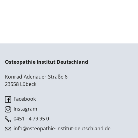
Osteopathie Institut Deutschland
Konrad-Adenauer-Straße 6
23558 Lübeck
Facebook
Instagram
0451 - 4 79 95 0
info@osteopathie-institut-deutschland.de