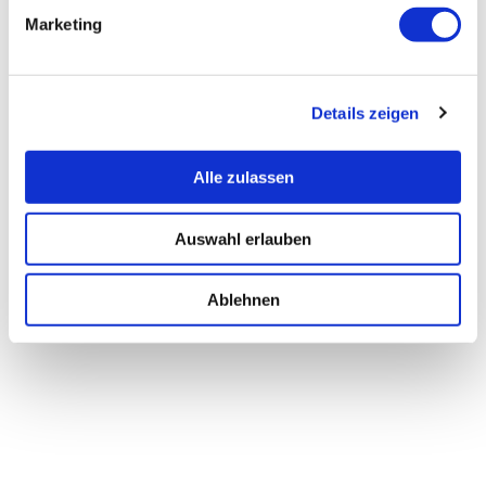
Marketing
Details zeigen
Alle zulassen
Auswahl erlauben
Ablehnen