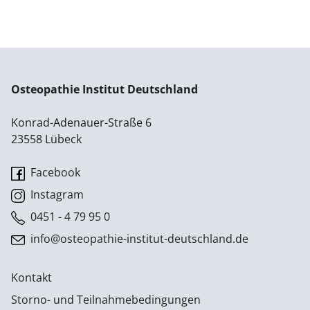
Osteopathie Institut Deutschland
Konrad-Adenauer-Straße 6
23558 Lübeck
Facebook
Instagram
0451 - 4 79 95 0
info@osteopathie-institut-deutschland.de
Kontakt
Storno- und Teilnahmebedingungen