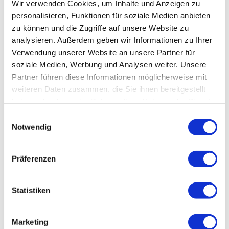
Wir verwenden Cookies, um Inhalte und Anzeigen zu
personalisieren, Funktionen für soziale Medien anbieten
zu können und die Zugriffe auf unsere Website zu
analysieren. Außerdem geben wir Informationen zu Ihrer
Verwendung unserer Website an unsere Partner für
soziale Medien, Werbung und Analysen weiter. Unsere
Partner führen diese Informationen möglicherweise mit
weiteren Daten zusammen, die Sie ihnen bereitgestellt
haben oder die sie im Rahmen Ihrer Nutzung der Dienste
gesammelt haben.
Einwilligungsauswahl
Notwendig
Präferenzen
Statistiken
Marketing