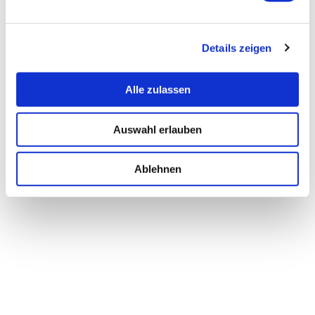
Details zeigen
Alle zulassen
Auswahl erlauben
Ablehnen