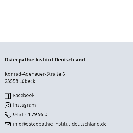
Osteopathie Institut Deutschland
Konrad-Adenauer-Straße 6
23558 Lübeck
Facebook
Instagram
0451 - 4 79 95 0
info@osteopathie-institut-deutschland.de