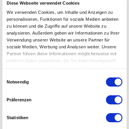
Diese Webseite verwendet Cookies
Wir verwenden Cookies, um Inhalte und Anzeigen zu
personalisieren, Funktionen für soziale Medien anbieten
zu können und die Zugriffe auf unsere Website zu
analysieren. Außerdem geben wir Informationen zu Ihrer
Verwendung unserer Website an unsere Partner für
soziale Medien, Werbung und Analysen weiter. Unsere
Partner führen diese Informationen möglicherweise mit
weiteren Daten zusammen, die Sie ihnen bereitgestellt
haben oder die sie im Rahmen Ihrer Nutzung der Dienste
gesammelt haben.
Einwilligungsauswahl
Notwendig
Präferenzen
Statistiken