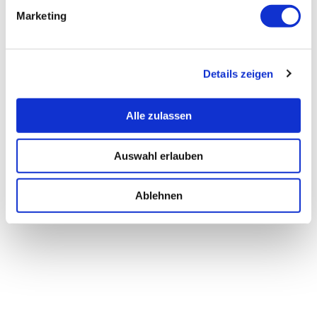
Marketing
Details zeigen
Alle zulassen
Auswahl erlauben
Ablehnen