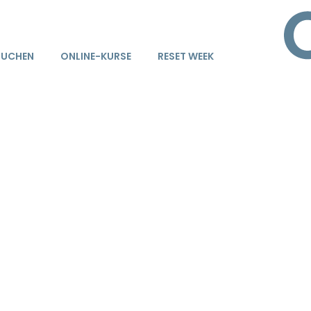
BUCHEN
ONLINE-KURSE
RESET WEEK