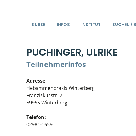
KURSE
INFOS
INSTITUT
SUCHEN / 
PUCHINGER, ULRIKE
Teilnehmerinfos
Adresse:
Hebammenpraxis Winterberg
Franziskusstr. 2
59955 Winterberg
Telefon:
02981-1659