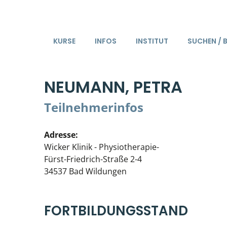
KURSE
INFOS
INSTITUT
SUCHEN / 
NEUMANN, PETRA
Teilnehmerinfos
Adresse:
Wicker Klinik - Physiotherapie-
Fürst-Friedrich-Straße 2-4
34537 Bad Wildungen
FORTBILDUNGSSTAND