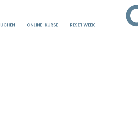
BUCHEN
ONLINE-KURSE
RESET WEEK