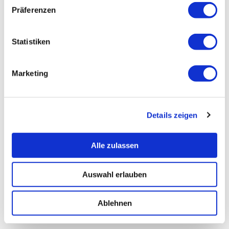
Präferenzen
Statistiken
Marketing
Details zeigen
Alle zulassen
Auswahl erlauben
Ablehnen