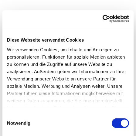
Diese Webseite verwendet Cookies
Wir verwenden Cookies, um Inhalte und Anzeigen zu
personalisieren, Funktionen für soziale Medien anbieten
zu können und die Zugriffe auf unsere Website zu
analysieren. Außerdem geben wir Informationen zu Ihrer
Verwendung unserer Website an unsere Partner für
soziale Medien, Werbung und Analysen weiter. Unsere
Partner führen diese Informationen möglicherweise mit
weiteren Daten zusammen, die Sie ihnen bereitgestellt
haben oder die sie im Rahmen Ihrer Nutzung der Dienste
gesammelt haben.
Einwilligungsauswahl
Notwendig