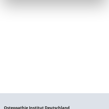
Osteopathie Institut Deutschland