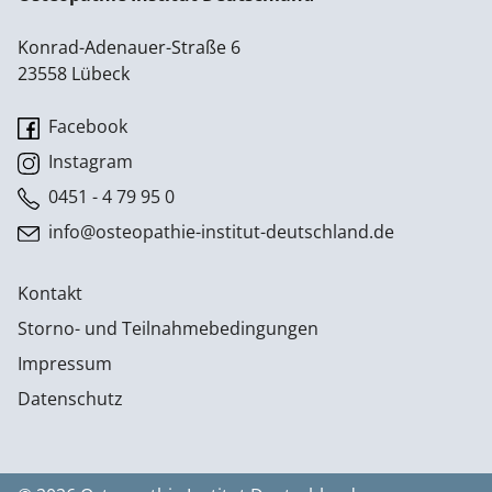
Konrad-Adenauer-Straße 6
23558 Lübeck
Facebook
Instagram
0451 - 4 79 95 0
info@osteopathie-institut-deutschland.de
Kontakt
Storno- und Teilnahmebedingungen
Impressum
Datenschutz