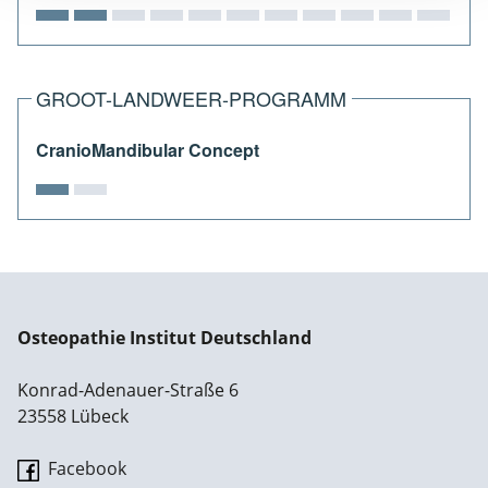
GROOT-LANDWEER-PROGRAMM
CranioMandibular Concept
Osteopathie Institut Deutschland
Konrad-Adenauer-Straße 6
23558 Lübeck
Facebook