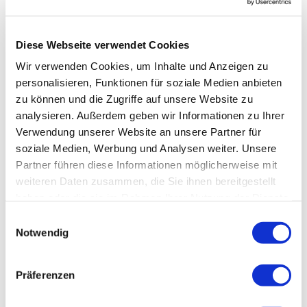
Diese Webseite verwendet Cookies
Wir verwenden Cookies, um Inhalte und Anzeigen zu
personalisieren, Funktionen für soziale Medien anbieten
zu können und die Zugriffe auf unsere Website zu
analysieren. Außerdem geben wir Informationen zu Ihrer
Verwendung unserer Website an unsere Partner für
soziale Medien, Werbung und Analysen weiter. Unsere
Partner führen diese Informationen möglicherweise mit
weiteren Daten zusammen, die Sie ihnen bereitgestellt
haben oder die sie im Rahmen Ihrer Nutzung der Dienste
gesammelt haben.
Einwilligungsauswahl
Notwendig
Präferenzen