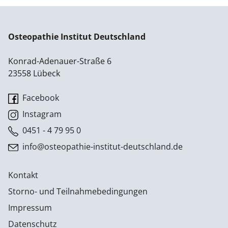
Osteopathie Institut Deutschland
Konrad-Adenauer-Straße 6
23558 Lübeck
Facebook
Instagram
0451 - 4 79 95 0
info@osteopathie-institut-deutschland.de
Kontakt
Storno- und Teilnahmebedingungen
Impressum
Datenschutz