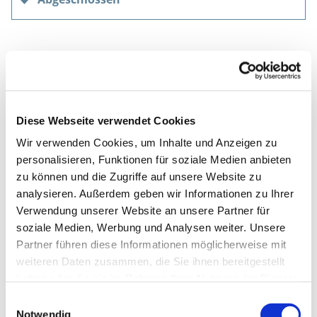
Diese Webseite verwendet Cookies
Wir verwenden Cookies, um Inhalte und Anzeigen zu
personalisieren, Funktionen für soziale Medien anbieten
zu können und die Zugriffe auf unsere Website zu
analysieren. Außerdem geben wir Informationen zu Ihrer
Verwendung unserer Website an unsere Partner für
soziale Medien, Werbung und Analysen weiter. Unsere
Partner führen diese Informationen möglicherweise mit
weiteren Daten zusammen, die Sie ihnen bereitgestellt
haben oder die sie im Rahmen Ihrer Nutzung der Dienste
gesammelt haben.
Einwilligungsauswahl
Notwendig