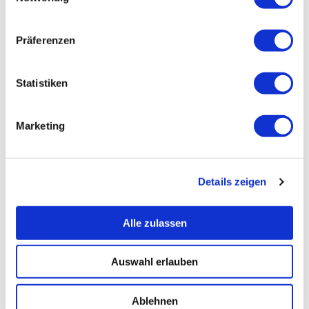
Präferenzen
Statistiken
Marketing
Details zeigen
Alle zulassen
Auswahl erlauben
Ablehnen