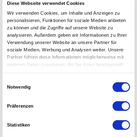
Diese Webseite verwendet Cookies
Wir verwenden Cookies, um Inhalte und Anzeigen zu
personalisieren, Funktionen für soziale Medien anbieten
zu können und die Zugriffe auf unsere Website zu
analysieren. Außerdem geben wir Informationen zu Ihrer
Verwendung unserer Website an unsere Partner für
soziale Medien, Werbung und Analysen weiter. Unsere
Partner führen diese Informationen möglicherweise mit
weiteren Daten zusammen, die Sie ihnen bereitgestellt
haben oder die sie im Rahmen Ihrer Nutzung der Dienste
gesammelt haben.
Einwilligungsauswahl
Notwendig
Präferenzen
Statistiken