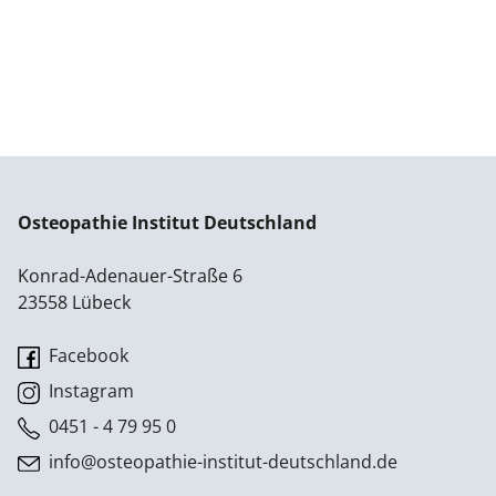
Osteopathie Institut Deutschland
Konrad-Adenauer-Straße 6
23558 Lübeck
Facebook
Instagram
0451 - 4 79 95 0
info@osteopathie-institut-deutschland.de