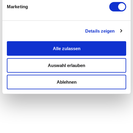
Marketing
Details zeigen
Alle zulassen
Auswahl erlauben
Ablehnen