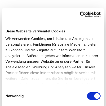
Diese Webseite verwendet Cookies
Wir verwenden Cookies, um Inhalte und Anzeigen zu
personalisieren, Funktionen für soziale Medien anbieten
zu können und die Zugriffe auf unsere Website zu
analysieren. Außerdem geben wir Informationen zu Ihrer
Verwendung unserer Website an unsere Partner für
soziale Medien, Werbung und Analysen weiter. Unsere
Partner führen diese Informationen möglicherweise mit
weiteren Daten zusammen, die Sie ihnen bereitgestellt
haben oder die sie im Rahmen Ihrer Nutzung der Dienste
gesammelt haben.
Einwilligungsauswahl
Notwendig