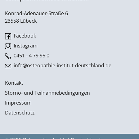
Konrad-Adenauer-Straße 6
23558 Lübeck
Facebook
Instagram
0451 - 4 79 95 0
info@osteopathie-institut-deutschland.de
Kontakt
Storno- und Teilnahmebedingungen
Impressum
Datenschutz