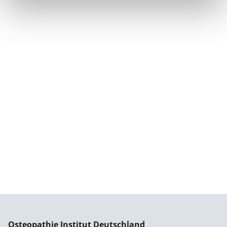
Osteopathie Institut Deutschland