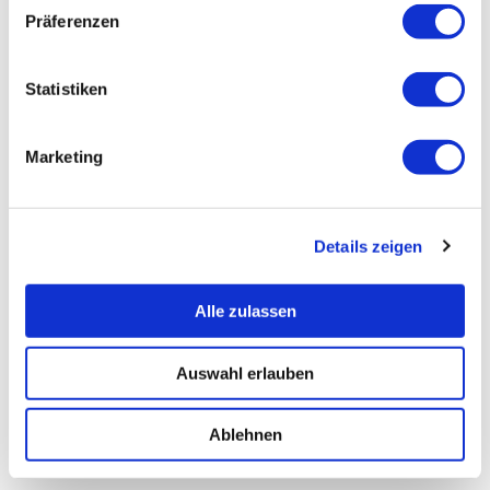
Präferenzen
Statistiken
Marketing
Details zeigen
Alle zulassen
Auswahl erlauben
Ablehnen