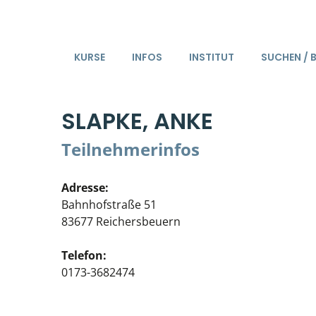
KURSE
INFOS
INSTITUT
SUCHEN / 
SLAPKE, ANKE
Teilnehmerinfos
Adresse:
Bahnhofstraße 51
83677 Reichersbeuern
Telefon:
0173-3682474