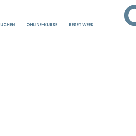
BUCHEN
ONLINE-KURSE
RESET WEEK