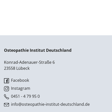
Osteopathie Institut Deutschland
Konrad-Adenauer-Straße 6
23558 Lübeck
Facebook
Instagram
0451 - 4 79 95 0
info@osteopathie-institut-deutschland.de