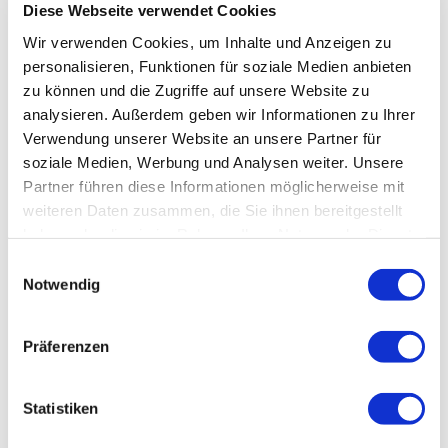
Diese Webseite verwendet Cookies
Wir verwenden Cookies, um Inhalte und Anzeigen zu
personalisieren, Funktionen für soziale Medien anbieten
zu können und die Zugriffe auf unsere Website zu
analysieren. Außerdem geben wir Informationen zu Ihrer
Verwendung unserer Website an unsere Partner für
soziale Medien, Werbung und Analysen weiter. Unsere
Partner führen diese Informationen möglicherweise mit
weiteren Daten zusammen, die Sie ihnen bereitgestellt
haben oder die sie im Rahmen Ihrer Nutzung der Dienste
gesammelt haben.
Einwilligungsauswahl
Notwendig
Präferenzen
Statistiken