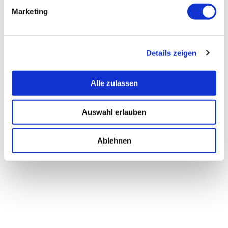
Marketing
Details zeigen
Alle zulassen
Auswahl erlauben
Ablehnen