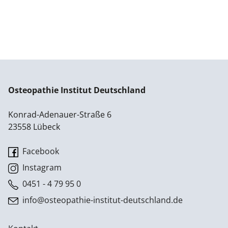
Osteopathie Institut Deutschland
Konrad-Adenauer-Straße 6
23558 Lübeck
Facebook
Instagram
0451 - 4 79 95 0
info@osteopathie-institut-deutschland.de