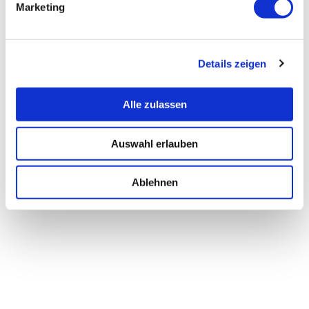
Marketing
Details zeigen
Alle zulassen
Auswahl erlauben
Ablehnen