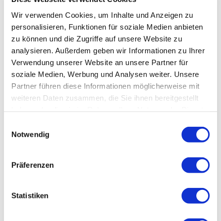
Wir verwenden Cookies, um Inhalte und Anzeigen zu
personalisieren, Funktionen für soziale Medien anbieten
zu können und die Zugriffe auf unsere Website zu
analysieren. Außerdem geben wir Informationen zu Ihrer
Verwendung unserer Website an unsere Partner für
soziale Medien, Werbung und Analysen weiter. Unsere
Partner führen diese Informationen möglicherweise mit
weiteren Daten zusammen, die Sie ihnen bereitgestellt
haben oder die sie im Rahmen Ihrer Nutzung der Dienste
gesammelt haben.
Einwilligungsauswahl
Notwendig
Präferenzen
Statistiken