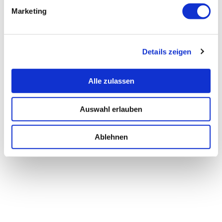
Marketing
Details zeigen
Alle zulassen
Auswahl erlauben
Ablehnen