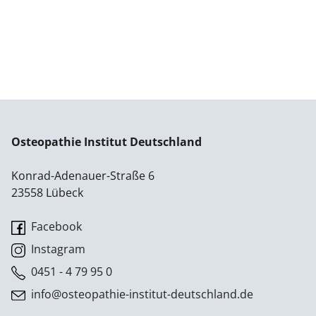
Osteopathie Institut Deutschland
Konrad-Adenauer-Straße 6
23558 Lübeck
Facebook
Instagram
0451 - 4 79 95 0
info@osteopathie-institut-deutschland.de