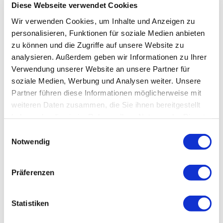
Diese Webseite verwendet Cookies
Wir verwenden Cookies, um Inhalte und Anzeigen zu
personalisieren, Funktionen für soziale Medien anbieten
zu können und die Zugriffe auf unsere Website zu
analysieren. Außerdem geben wir Informationen zu Ihrer
Verwendung unserer Website an unsere Partner für
soziale Medien, Werbung und Analysen weiter. Unsere
Partner führen diese Informationen möglicherweise mit
weiteren Daten zusammen, die Sie ihnen bereitgestellt
haben oder die sie im Rahmen Ihrer Nutzung der Dienste
gesammelt haben.
Einwilligungsauswahl
Notwendig
Präferenzen
Statistiken