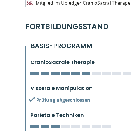
Mitglied im Upledger CranioSacral Therape
FORTBILDUNGSSTAND
BASIS-PROGRAMM
CranioSacrale Therapie
Viszerale Manipulation
Prüfung abgeschlossen
Parietale Techniken