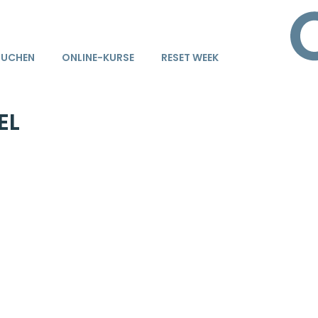
BUCHEN
ONLINE-KURSE
RESET WEEK
EL