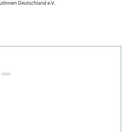
utInnen Deutschland e.V.