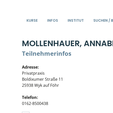
KURSE
INFOS
INSTITUT
SUCHEN / 
MOLLENHAUER, ANNAB
Teilnehmerinfos
Adresse:
Privatpraxis
Boldixumer Straße 11
25938 Wyk auf Föhr
Telefon:
0162-8500438