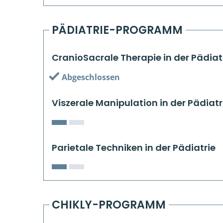
PÄDIATRIE-PROGRAMM
CranioSacrale Therapie in der Pädiat
Abgeschlossen
Viszerale Manipulation in der Pädiatr
Parietale Techniken in der Pädiatrie
CHIKLY-PROGRAMM