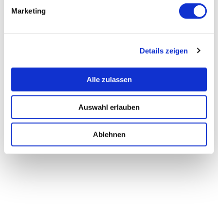
Marketing
Details zeigen
Alle zulassen
Auswahl erlauben
Ablehnen