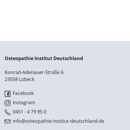
Osteopathie Institut Deutschland
Konrad-Adenauer-Straße 6
23558 Lübeck
Facebook
Instagram
0451 - 4 79 95 0
info@osteopathie-institut-deutschland.de