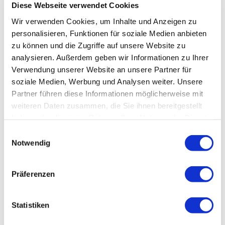
Diese Webseite verwendet Cookies
Wir verwenden Cookies, um Inhalte und Anzeigen zu
personalisieren, Funktionen für soziale Medien anbieten
zu können und die Zugriffe auf unsere Website zu
analysieren. Außerdem geben wir Informationen zu Ihrer
Verwendung unserer Website an unsere Partner für
soziale Medien, Werbung und Analysen weiter. Unsere
Partner führen diese Informationen möglicherweise mit
weiteren Daten zusammen, die Sie ihnen bereitgestellt
haben oder die sie im Rahmen Ihrer Nutzung der Dienste
gesammelt haben.
Einwilligungsauswahl
Notwendig
Präferenzen
Statistiken