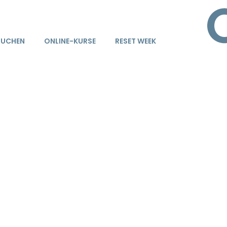
BUCHEN
ONLINE-KURSE
RESET WEEK