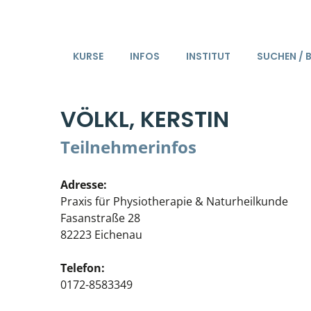
KURSE
INFOS
INSTITUT
SUCHEN / 
VÖLKL, KERSTIN
Teilnehmerinfos
Adresse:
Praxis für Physiotherapie & Naturheilkunde
Fasanstraße 28
82223 Eichenau
Telefon:
0172-8583349