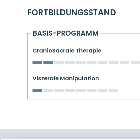
FORTBILDUNGSSTAND
BASIS-PROGRAMM
CranioSacrale Therapie
Viszerale Manipulation