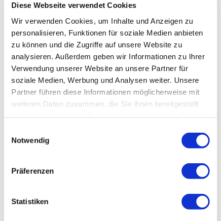
Diese Webseite verwendet Cookies
Wir verwenden Cookies, um Inhalte und Anzeigen zu
personalisieren, Funktionen für soziale Medien anbieten
zu können und die Zugriffe auf unsere Website zu
analysieren. Außerdem geben wir Informationen zu Ihrer
Verwendung unserer Website an unsere Partner für
soziale Medien, Werbung und Analysen weiter. Unsere
Partner führen diese Informationen möglicherweise mit
weiteren Daten zusammen, die Sie ihnen bereitgestellt
haben oder die sie im Rahmen Ihrer Nutzung der Dienste
gesammelt haben.
Einwilligungsauswahl
Notwendig
Präferenzen
Statistiken