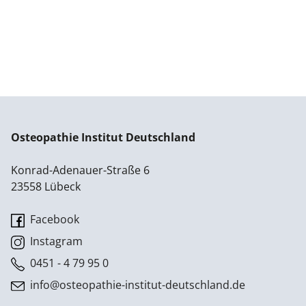
Osteopathie Institut Deutschland
Konrad-Adenauer-Straße 6
23558 Lübeck
Facebook
Instagram
0451 - 4 79 95 0
info@osteopathie-institut-deutschland.de