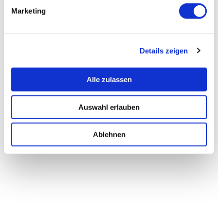
Marketing
Details zeigen
Alle zulassen
Auswahl erlauben
Ablehnen