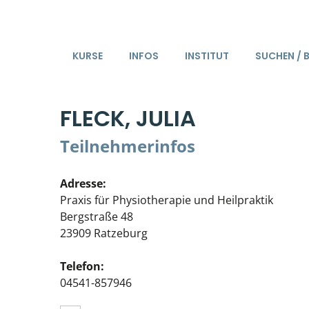
KURSE
INFOS
INSTITUT
SUCHEN / 
FLECK, JULIA
Teilnehmerinfos
Adresse:
Praxis für Physiotherapie und Heilpraktik
Bergstraße 48
23909 Ratzeburg
Telefon:
04541-857946