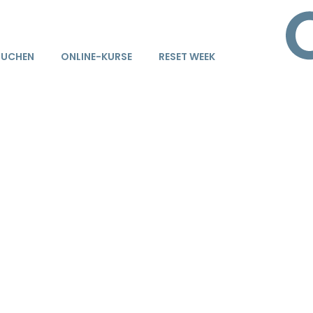
BUCHEN
ONLINE-KURSE
RESET WEEK