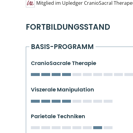
Mitglied im Upledger CranioSacral Therape
FORTBILDUNGSSTAND
BASIS-PROGRAMM
CranioSacrale Therapie
Viszerale Manipulation
Parietale Techniken