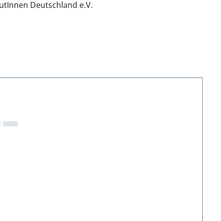
utInnen Deutschland e.V.