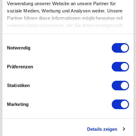
Verwendung unserer Website an unsere Partner für
soziale Medien, Werbung und Analysen weiter. Unsere
Partner führen diese Informationen möglicherweise mit
weiteren Daten zusammen, die Sie ihnen bereitgestellt
haben oder die sie im Rahmen Ihrer Nutzung der Dienste
gesammelt haben.
Einwilligungsauswahl
Notwendig
Präferenzen
Statistiken
Marketing
Details zeigen