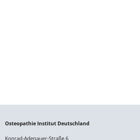
Osteopathie Institut Deutschland
Konrad-Adenauer-Straße 6