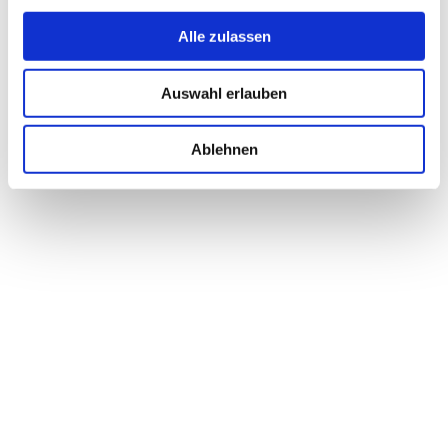
Alle zulassen
Auswahl erlauben
Ablehnen