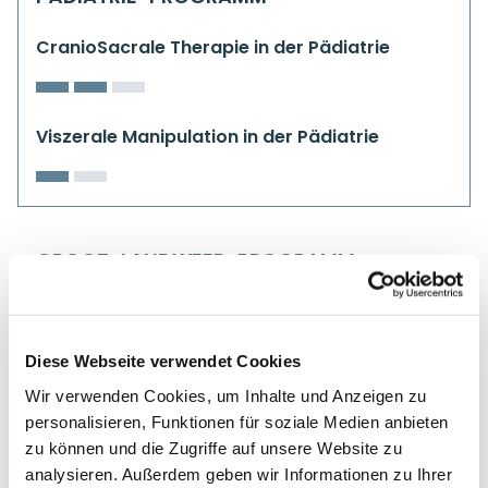
CranioSacrale Therapie in der Pädiatrie
Viszerale Manipulation in der Pädiatrie
GROOT-LANDWEER-PROGRAMM
CranioMandibular Concept
Diese Webseite verwendet Cookies
Wir verwenden Cookies, um Inhalte und Anzeigen zu
personalisieren, Funktionen für soziale Medien anbieten
zu können und die Zugriffe auf unsere Website zu
analysieren. Außerdem geben wir Informationen zu Ihrer