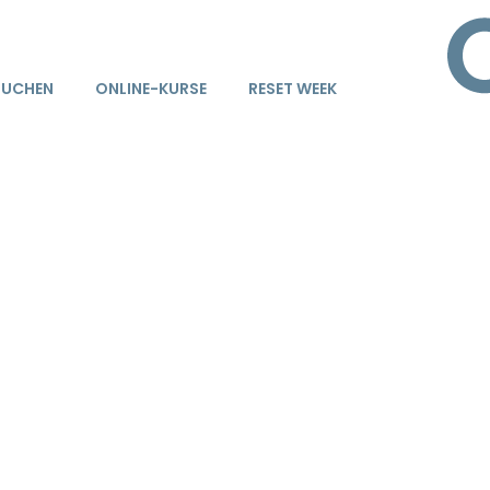
BUCHEN
ONLINE-KURSE
RESET WEEK