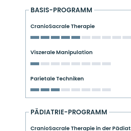
BASIS-PROGRAMM
CranioSacrale Therapie
Viszerale Manipulation
Parietale Techniken
PÄDIATRIE-PROGRAMM
CranioSacrale Therapie in der Pädiat