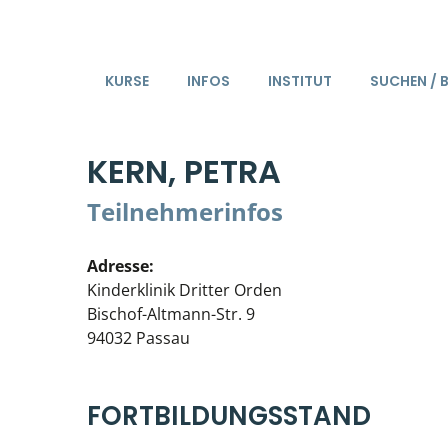
KURSE
INFOS
INSTITUT
SUCHEN / 
KERN, PETRA
Teilnehmerinfos
Adresse:
Kinderklinik Dritter Orden
Bischof-Altmann-Str. 9
94032 Passau
FORTBILDUNGSSTAND