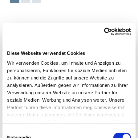
Diese Webseite verwendet Cookies
Wir verwenden Cookies, um Inhalte und Anzeigen zu
personalisieren, Funktionen für soziale Medien anbieten
zu können und die Zugriffe auf unsere Website zu
analysieren. Außerdem geben wir Informationen zu Ihrer
Verwendung unserer Website an unsere Partner für
soziale Medien, Werbung und Analysen weiter. Unsere
Partner führen diese Informationen möglicherweise mit
weiteren Daten zusammen, die Sie ihnen bereitgestellt
haben oder die sie im Rahmen Ihrer Nutzung der Dienste
gesammelt haben.
Einwilligungsauswahl
Notwendig