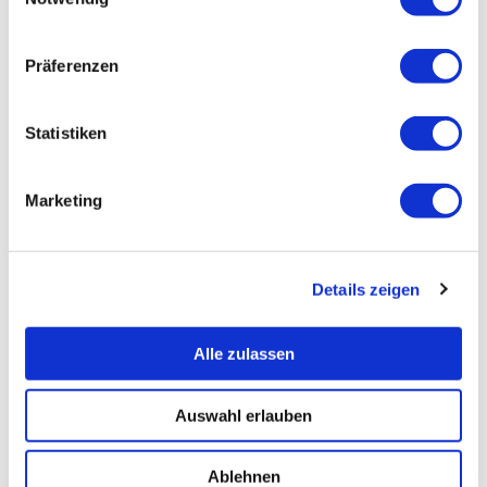
Präferenzen
Statistiken
Marketing
Details zeigen
Alle zulassen
Auswahl erlauben
Ablehnen