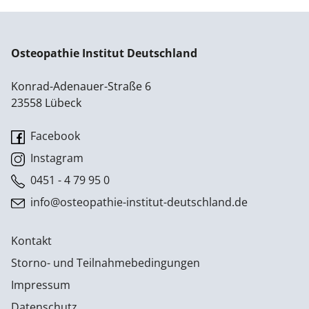
Osteopathie Institut Deutschland
Konrad-Adenauer-Straße 6
23558 Lübeck
Facebook
Instagram
0451 - 4 79 95 0
info@osteopathie-institut-deutschland.de
Kontakt
Storno- und Teilnahmebedingungen
Impressum
Datenschutz