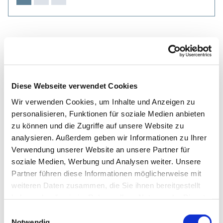
Diese Webseite verwendet Cookies
Wir verwenden Cookies, um Inhalte und Anzeigen zu
personalisieren, Funktionen für soziale Medien anbieten
zu können und die Zugriffe auf unsere Website zu
analysieren. Außerdem geben wir Informationen zu Ihrer
Verwendung unserer Website an unsere Partner für
soziale Medien, Werbung und Analysen weiter. Unsere
Partner führen diese Informationen möglicherweise mit
weiteren Daten zusammen, die Sie ihnen bereitgestellt
haben oder die sie im Rahmen Ihrer Nutzung der Dienste
gesammelt haben.
Einwilligungsauswahl
Notwendig