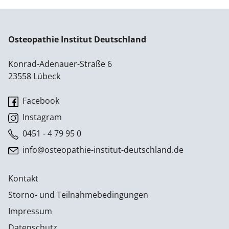
Osteopathie Institut Deutschland
Konrad-Adenauer-Straße 6
23558 Lübeck
Facebook
Instagram
0451 - 4 79 95 0
info@osteopathie-institut-deutschland.de
Kontakt
Storno- und Teilnahmebedingungen
Impressum
Datenschutz