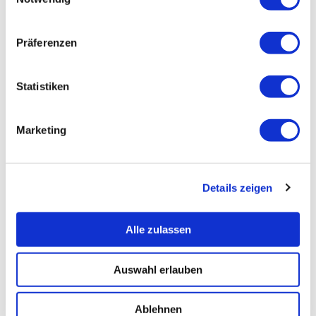
Präferenzen
Statistiken
Marketing
Details zeigen
Alle zulassen
Auswahl erlauben
Ablehnen