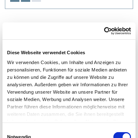
Diese Webseite verwendet Cookies
Wir verwenden Cookies, um Inhalte und Anzeigen zu
personalisieren, Funktionen für soziale Medien anbieten
zu können und die Zugriffe auf unsere Website zu
analysieren. Außerdem geben wir Informationen zu Ihrer
Verwendung unserer Website an unsere Partner für
soziale Medien, Werbung und Analysen weiter. Unsere
Partner führen diese Informationen möglicherweise mit
weiteren Daten zusammen, die Sie ihnen bereitgestellt
haben oder die sie im Rahmen Ihrer Nutzung der Dienste
gesammelt haben.
Einwilligungsauswahl
Notwendig