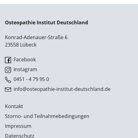
Osteopathie Institut Deutschland
Konrad-Adenauer-Straße 6
23558 Lübeck
Facebook
Instagram
0451 - 4 79 95 0
info@osteopathie-institut-deutschland.de
Kontakt
Storno- und Teilnahmebedingungen
Impressum
Datenschutz