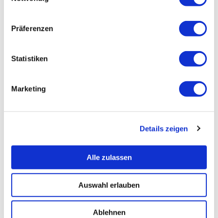
Präferenzen
Statistiken
Marketing
Details zeigen
Alle zulassen
Auswahl erlauben
Ablehnen