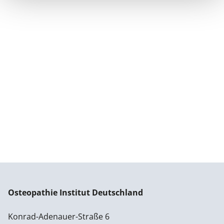
Osteopathie Institut Deutschland
Konrad-Adenauer-Straße 6