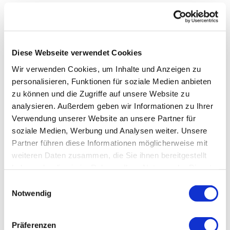
Diese Webseite verwendet Cookies
Wir verwenden Cookies, um Inhalte und Anzeigen zu
personalisieren, Funktionen für soziale Medien anbieten
zu können und die Zugriffe auf unsere Website zu
analysieren. Außerdem geben wir Informationen zu Ihrer
Verwendung unserer Website an unsere Partner für
soziale Medien, Werbung und Analysen weiter. Unsere
Partner führen diese Informationen möglicherweise mit
weiteren Daten zusammen, die Sie ihnen bereitgestellt
haben oder die sie im Rahmen Ihrer Nutzung der Dienste
gesammelt haben.
Einwilligungsauswahl
Notwendig
Präferenzen