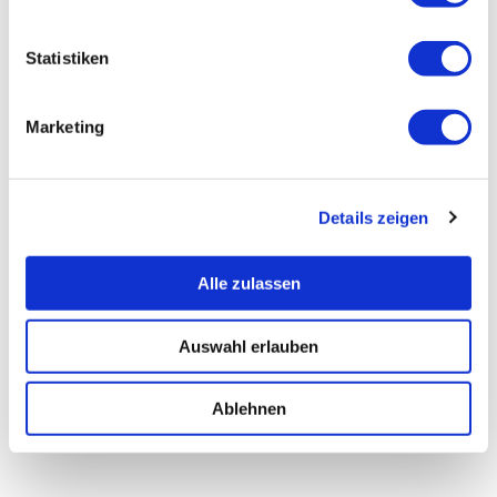
Statistiken
Marketing
Details zeigen
Alle zulassen
Auswahl erlauben
Ablehnen