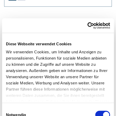
Diese Webseite verwendet Cookies
Wir verwenden Cookies, um Inhalte und Anzeigen zu
personalisieren, Funktionen für soziale Medien anbieten
zu können und die Zugriffe auf unsere Website zu
analysieren. Außerdem geben wir Informationen zu Ihrer
Verwendung unserer Website an unsere Partner für
soziale Medien, Werbung und Analysen weiter. Unsere
Partner führen diese Informationen möglicherweise mit
weiteren Daten zusammen, die Sie ihnen bereitgestellt
haben oder die sie im Rahmen Ihrer Nutzung der Dienste
gesammelt haben.
Einwilligungsauswahl
Notwendig