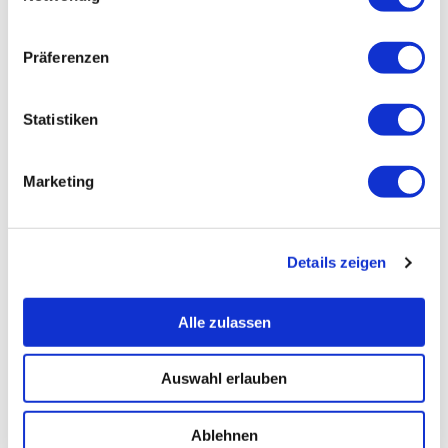
Präferenzen
Statistiken
Marketing
Details zeigen
Alle zulassen
Auswahl erlauben
Ablehnen