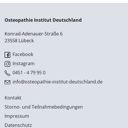
Osteopathie Institut Deutschland
Konrad-Adenauer-Straße 6
23558 Lübeck
Facebook
Instagram
0451 - 4 79 95 0
info@osteopathie-institut-deutschland.de
Kontakt
Storno- und Teilnahmebedingungen
Impressum
Datenschutz