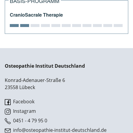
BASIS-PROGRAMM
CranioSacrale Therapie
Osteopathie Institut Deutschland
Konrad-Adenauer-Straße 6
23558 Lübeck
Facebook
Instagram
0451 - 4 79 95 0
info@osteopathie-institut-deutschland.de