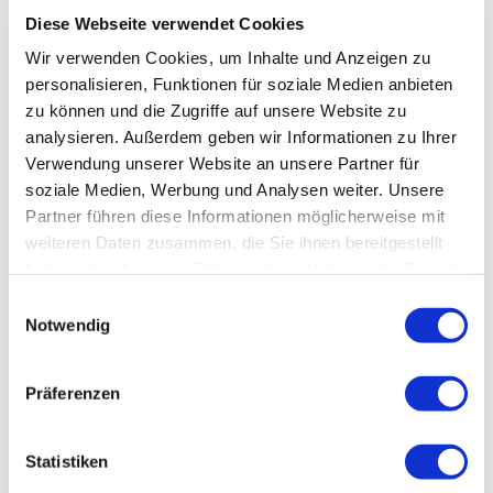
Diese Webseite verwendet Cookies
Wir verwenden Cookies, um Inhalte und Anzeigen zu
personalisieren, Funktionen für soziale Medien anbieten
zu können und die Zugriffe auf unsere Website zu
analysieren. Außerdem geben wir Informationen zu Ihrer
Verwendung unserer Website an unsere Partner für
soziale Medien, Werbung und Analysen weiter. Unsere
Partner führen diese Informationen möglicherweise mit
weiteren Daten zusammen, die Sie ihnen bereitgestellt
haben oder die sie im Rahmen Ihrer Nutzung der Dienste
gesammelt haben.
Einwilligungsauswahl
Notwendig
Präferenzen
Statistiken