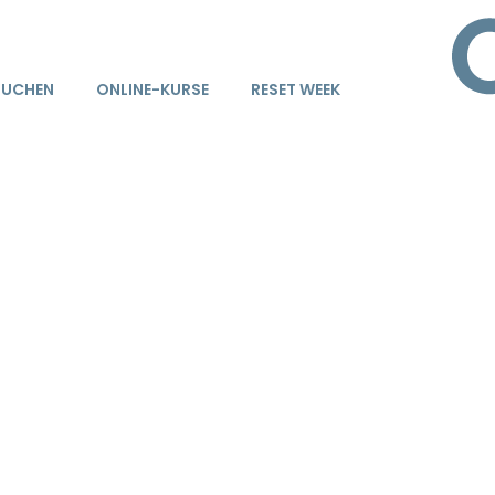
BUCHEN
ONLINE-KURSE
RESET WEEK