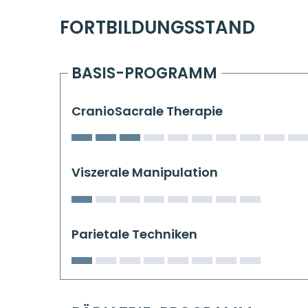
FORTBILDUNGSSTAND
BASIS-PROGRAMM
CranioSacrale Therapie
Viszerale Manipulation
Parietale Techniken