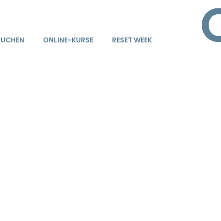
BUCHEN
ONLINE-KURSE
RESET WEEK