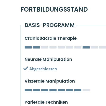
FORTBILDUNGSSTAND
BASIS-PROGRAMM
CranioSacrale Therapie
Neurale Manipulation
Abgeschlossen
Viszerale Manipulation
Parietale Techniken