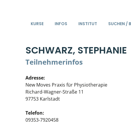
KURSE
INFOS
INSTITUT
SUCHEN / 
SCHWARZ, STEPHANIE
Teilnehmerinfos
Adresse:
New Moves Praxis für Physiotherapie
Richard-Wagner-Straße 11
97753 Karlstadt
Telefon:
09353-7920458