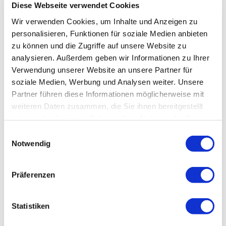
Diese Webseite verwendet Cookies
Wir verwenden Cookies, um Inhalte und Anzeigen zu
personalisieren, Funktionen für soziale Medien anbieten
zu können und die Zugriffe auf unsere Website zu
analysieren. Außerdem geben wir Informationen zu Ihrer
Verwendung unserer Website an unsere Partner für
soziale Medien, Werbung und Analysen weiter. Unsere
Partner führen diese Informationen möglicherweise mit
weiteren Daten zusammen, die Sie ihnen bereitgestellt
haben oder die sie im Rahmen Ihrer Nutzung der Dienste
gesammelt haben.
Einwilligungsauswahl
Notwendig
Präferenzen
Statistiken