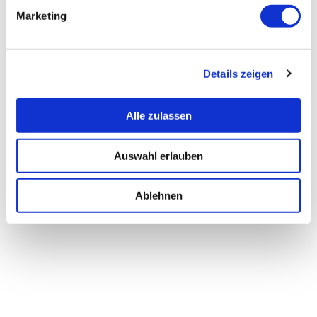
Marketing
Details zeigen
Alle zulassen
Auswahl erlauben
Ablehnen