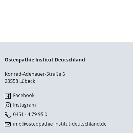
Osteopathie Institut Deutschland
Konrad-Adenauer-Straße 6
23558 Lübeck
Facebook
Instagram
0451 - 4 79 95 0
info@osteopathie-institut-deutschland.de