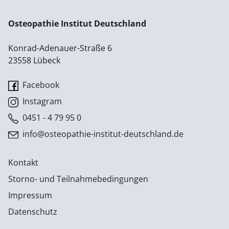
Osteopathie Institut Deutschland
Konrad-Adenauer-Straße 6
23558 Lübeck
Facebook
Instagram
0451 - 4 79 95 0
info@osteopathie-institut-deutschland.de
Kontakt
Storno- und Teilnahmebedingungen
Impressum
Datenschutz