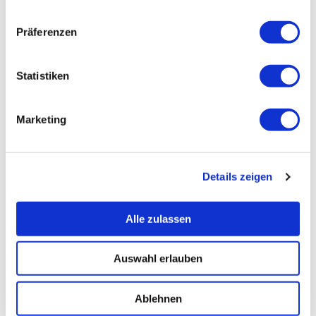
Präferenzen
Statistiken
Marketing
Details zeigen
Alle zulassen
Auswahl erlauben
Ablehnen