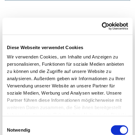
Diese Webseite verwendet Cookies
Wir verwenden Cookies, um Inhalte und Anzeigen zu
personalisieren, Funktionen für soziale Medien anbieten
zu können und die Zugriffe auf unsere Website zu
analysieren. Außerdem geben wir Informationen zu Ihrer
Verwendung unserer Website an unsere Partner für
soziale Medien, Werbung und Analysen weiter. Unsere
Partner führen diese Informationen möglicherweise mit
weiteren Daten zusammen, die Sie ihnen bereitgestellt
haben oder die sie im Rahmen Ihrer Nutzung der Dienste
gesammelt haben.
Einwilligungsauswahl
Notwendig