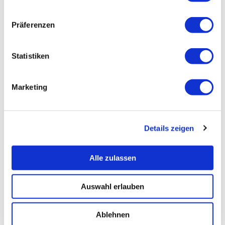
Präferenzen
Statistiken
Marketing
Details zeigen
Alle zulassen
Auswahl erlauben
Ablehnen