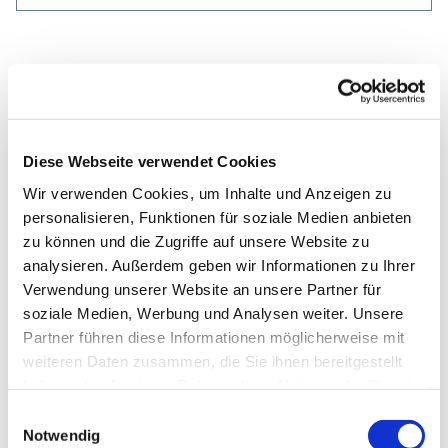
Diese Webseite verwendet Cookies
Wir verwenden Cookies, um Inhalte und Anzeigen zu
personalisieren, Funktionen für soziale Medien anbieten
zu können und die Zugriffe auf unsere Website zu
analysieren. Außerdem geben wir Informationen zu Ihrer
Verwendung unserer Website an unsere Partner für
soziale Medien, Werbung und Analysen weiter. Unsere
Partner führen diese Informationen möglicherweise mit
weiteren Daten zusammen, die Sie ihnen bereitgestellt
haben oder die sie im Rahmen Ihrer Nutzung der Dienste
gesammelt haben.
Einwilligungsauswahl
Notwendig