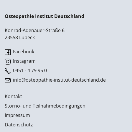
Osteopathie Institut Deutschland
Konrad-Adenauer-Straße 6
23558 Lübeck
Facebook
Instagram
0451 - 4 79 95 0
info@osteopathie-institut-deutschland.de
Kontakt
Storno- und Teilnahmebedingungen
Impressum
Datenschutz