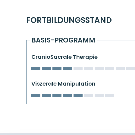
FORTBILDUNGSSTAND
BASIS-PROGRAMM
CranioSacrale Therapie
Viszerale Manipulation