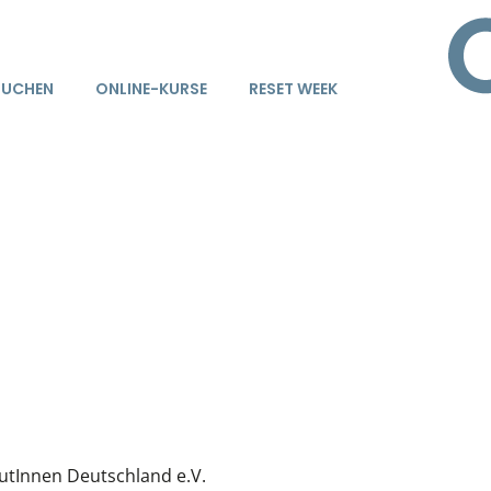
BUCHEN
ONLINE-KURSE
RESET WEEK
utInnen Deutschland e.V.