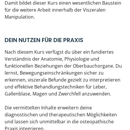
Damit bildet dieser Kurs einen wesentlichen Baustein
für die weitere Arbeit innerhalb der Viszeralen
Manipulation.
DEIN NUTZEN FÜR DIE PRAXIS
Nach diesem Kurs verfügst du über ein fundiertes
Verständnis der Anatomie, Physiologie und
funktionellen Beziehungen der Oberbauchorgane. Du
lernst, Bewegungseinschränkungen sicher zu
erkennen, viszerale Befunde gezielt zu interpretieren
und effektive Behandlungstechniken für Leber,
Gallenblase, Magen und Zwerchfell anzuwenden.
Die vermittelten Inhalte erweitern deine
diagnostischen und therapeutischen Möglichkeiten
und lassen sich unmittelbar in die osteopathische
Praxis integrieren.