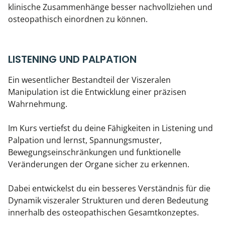
klinische Zusammenhänge besser nachvollziehen und
osteopathisch einordnen zu können.
LISTENING UND PALPATION
Ein wesentlicher Bestandteil der Viszeralen
Manipulation ist die Entwicklung einer präzisen
Wahrnehmung.
Im Kurs vertiefst du deine Fähigkeiten in Listening und
Palpation und lernst, Spannungsmuster,
Bewegungseinschränkungen und funktionelle
Veränderungen der Organe sicher zu erkennen.
Dabei entwickelst du ein besseres Verständnis für die
Dynamik viszeraler Strukturen und deren Bedeutung
innerhalb des osteopathischen Gesamtkonzeptes.