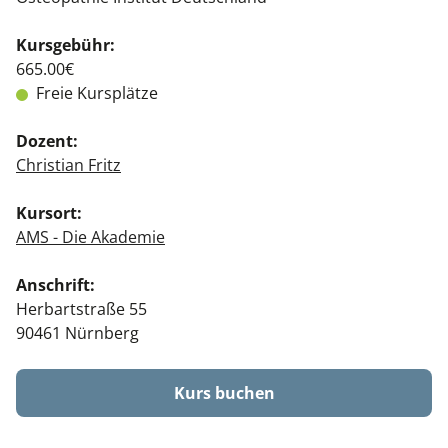
Kursgebühr:
665.00€
Freie Kursplätze
Dozent:
Christian Fritz
Kursort:
AMS - Die Akademie
Anschrift:
Herbartstraße 55
90461 Nürnberg
Kurs buchen