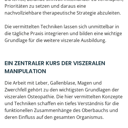
Prioritäten zu setzen und daraus eine
nachvollziehbare therapeutische Strategie abzuleiten.
Die vermittelten Techniken lassen sich unmittelbar in
die tägliche Praxis integrieren und bilden eine wichtige
Grundlage für die weitere viszerale Ausbildung.
EIN ZENTRALER KURS DER VISZERALEN
MANIPULATION
Die Arbeit mit Leber, Gallenblase, Magen und
Zwerchfell gehört zu den wichtigsten Grundlagen der
viszeralen Osteopathie. Die hier vermittelten Konzepte
und Techniken schaffen ein tiefes Verständnis für die
funktionellen Zusammenhänge des Oberbauchs und
deren Einfluss auf den gesamten Organismus.