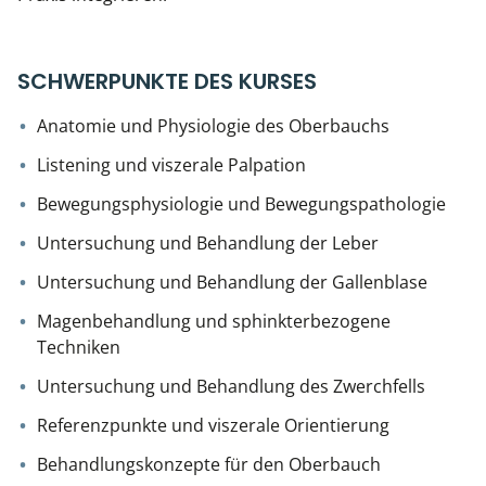
SCHWERPUNKTE DES KURSES
Anatomie und Physiologie des Oberbauchs
Listening und viszerale Palpation
Bewegungsphysiologie und Bewegungspathologie
Untersuchung und Behandlung der Leber
Untersuchung und Behandlung der Gallenblase
Magenbehandlung und sphinkterbezogene
Techniken
Untersuchung und Behandlung des Zwerchfells
Referenzpunkte und viszerale Orientierung
Behandlungskonzepte für den Oberbauch