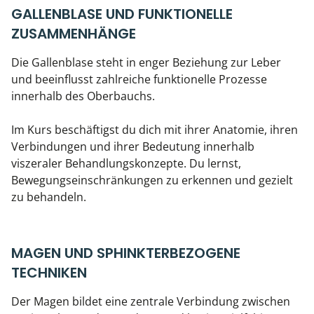
GALLENBLASE UND FUNKTIONELLE
ZUSAMMENHÄNGE
Die Gallenblase steht in enger Beziehung zur Leber
und beeinflusst zahlreiche funktionelle Prozesse
innerhalb des Oberbauchs.
Im Kurs beschäftigst du dich mit ihrer Anatomie, ihren
Verbindungen und ihrer Bedeutung innerhalb
viszeraler Behandlungskonzepte. Du lernst,
Bewegungseinschränkungen zu erkennen und gezielt
zu behandeln.
MAGEN UND SPHINKTERBEZOGENE
TECHNIKEN
Der Magen bildet eine zentrale Verbindung zwischen