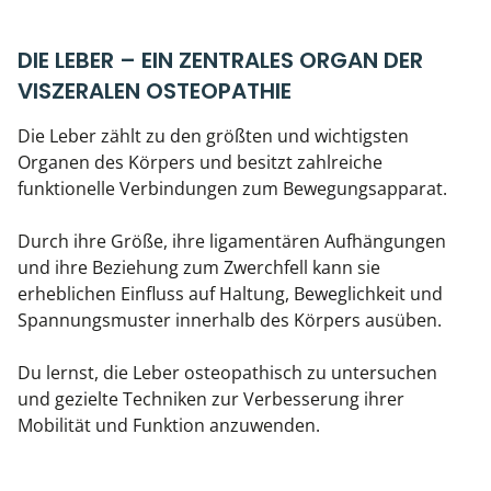
DIE LEBER – EIN ZENTRALES ORGAN DER
VISZERALEN OSTEOPATHIE
Die Leber zählt zu den größten und wichtigsten
Organen des Körpers und besitzt zahlreiche
funktionelle Verbindungen zum Bewegungsapparat.
Durch ihre Größe, ihre ligamentären Aufhängungen
und ihre Beziehung zum Zwerchfell kann sie
erheblichen Einfluss auf Haltung, Beweglichkeit und
Spannungsmuster innerhalb des Körpers ausüben.
Du lernst, die Leber osteopathisch zu untersuchen
und gezielte Techniken zur Verbesserung ihrer
Mobilität und Funktion anzuwenden.