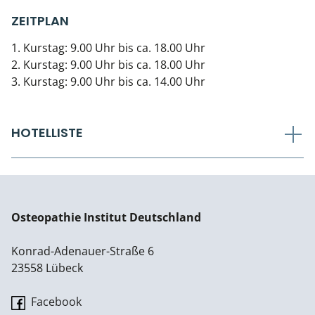
ZEITPLAN
1. Kurstag: 9.00 Uhr bis ca. 18.00 Uhr
2. Kurstag: 9.00 Uhr bis ca. 18.00 Uhr
3. Kurstag: 9.00 Uhr bis ca. 14.00 Uhr
HOTELLISTE
Osteopathie Institut Deutschland
Konrad-Adenauer-Straße 6
23558 Lübeck
Facebook