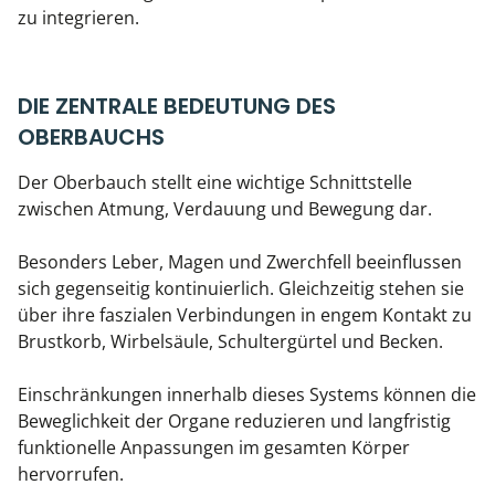
zu integrieren.
DIE ZENTRALE BEDEUTUNG DES
OBERBAUCHS
Der Oberbauch stellt eine wichtige Schnittstelle
zwischen Atmung, Verdauung und Bewegung dar.
Besonders Leber, Magen und Zwerchfell beeinflussen
sich gegenseitig kontinuierlich. Gleichzeitig stehen sie
über ihre faszialen Verbindungen in engem Kontakt zu
Brustkorb, Wirbelsäule, Schultergürtel und Becken.
Einschränkungen innerhalb dieses Systems können die
Beweglichkeit der Organe reduzieren und langfristig
funktionelle Anpassungen im gesamten Körper
hervorrufen.