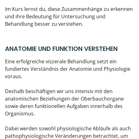
Im Kurs lernst du, diese Zusammenhänge zu erkennen
und ihre Bedeutung für Untersuchung und
Behandlung besser zu verstehen.
ANATOMIE UND FUNKTION VERSTEHEN
Eine erfolgreiche viszerale Behandlung setzt ein
fundiertes Verständnis der Anatomie und Physiologie
voraus.
Deshalb beschäftigen wir uns intensiv mit den
anatomischen Beziehungen der Oberbauchorgane
sowie deren funktionellen Aufgaben innerhalb des
Organismus.
Dabei werden sowohl physiologische Abläufe als auch
pathophysiologische Veränderungen betrachtet, um