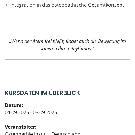
Integration in das osteopathische Gesamtkonzept
„Wenn der Atem frei fließt, findet auch die Bewegung im
Inneren ihren Rhythmus.“
KURSDATEN IM ÜBERBLICK
Datum:
04.09.2026 - 06.09.2026
Veranstalter:
Osteopathie Institut Deutschland