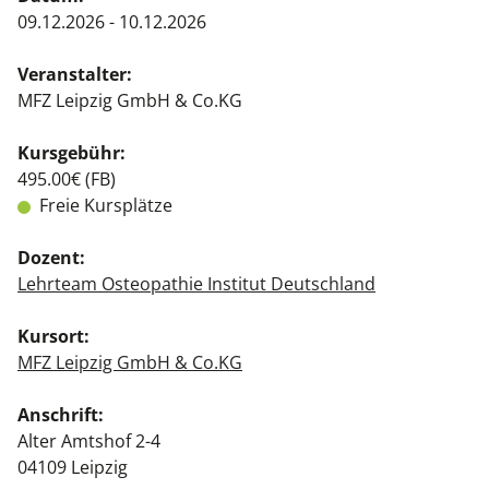
09.12.2026 - 10.12.2026
Veranstalter:
MFZ Leipzig GmbH & Co.KG
Kursgebühr:
495.00€ (FB)
Freie Kursplätze
Dozent:
Lehrteam Osteopathie Institut Deutschland
Kursort:
MFZ Leipzig GmbH & Co.KG
Anschrift:
Alter Amtshof 2-4
04109 Leipzig