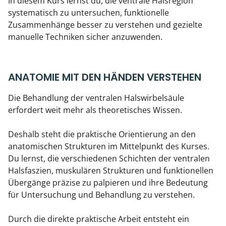
In diesem Kurs lernst du, die ventrale Halsregion
systematisch zu untersuchen, funktionelle
Zusammenhänge besser zu verstehen und gezielte
manuelle Techniken sicher anzuwenden.
ANATOMIE MIT DEN HÄNDEN VERSTEHEN
Die Behandlung der ventralen Halswirbelsäule
erfordert weit mehr als theoretisches Wissen.
Deshalb steht die praktische Orientierung an den
anatomischen Strukturen im Mittelpunkt des Kurses.
Du lernst, die verschiedenen Schichten der ventralen
Halsfaszien, muskulären Strukturen und funktionellen
Übergänge präzise zu palpieren und ihre Bedeutung
für Untersuchung und Behandlung zu verstehen.
Durch die direkte praktische Arbeit entsteht ein