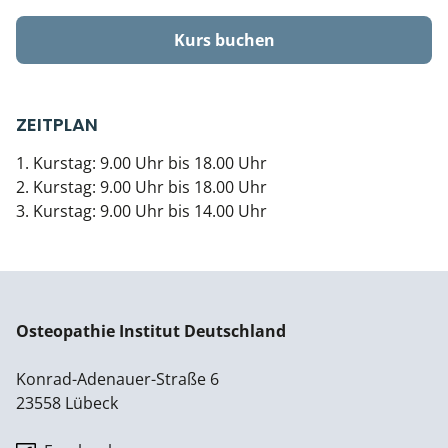
Kurs buchen
ZEITPLAN
1. Kurstag: 9.00 Uhr bis 18.00 Uhr
2. Kurstag: 9.00 Uhr bis 18.00 Uhr
3. Kurstag: 9.00 Uhr bis 14.00 Uhr
Osteopathie Institut Deutschland
Konrad-Adenauer-Straße 6
23558 Lübeck