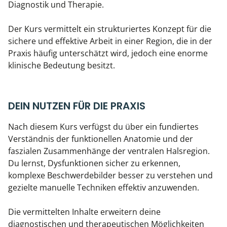
Diagnostik und Therapie.
Der Kurs vermittelt ein strukturiertes Konzept für die
sichere und effektive Arbeit in einer Region, die in der
Praxis häufig unterschätzt wird, jedoch eine enorme
klinische Bedeutung besitzt.
DEIN NUTZEN FÜR DIE PRAXIS
Nach diesem Kurs verfügst du über ein fundiertes
Verständnis der funktionellen Anatomie und der
faszialen Zusammenhänge der ventralen Halsregion.
Du lernst, Dysfunktionen sicher zu erkennen,
komplexe Beschwerdebilder besser zu verstehen und
gezielte manuelle Techniken effektiv anzuwenden.
Die vermittelten Inhalte erweitern deine
diagnostischen und therapeutischen Möglichkeiten