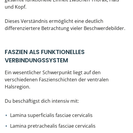
und Kopf.
Dieses Verständnis ermöglicht eine deutlich
differenziertere Betrachtung vieler Beschwerdebilder.
FASZIEN ALS FUNKTIONELLES
VERBINDUNGSSYSTEM
Ein wesentlicher Schwerpunkt liegt auf den
verschiedenen Faszienschichten der ventralen
Halsregion.
Du beschäftigst dich intensiv mit:
Lamina superficialis fasciae cervicalis
Lamina pretrachealis fasciae cervicalis