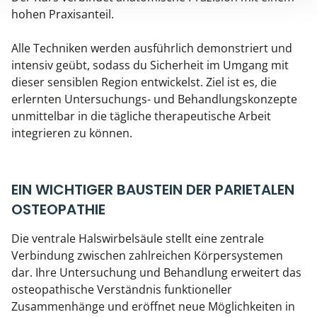
hohen Praxisanteil.
Alle Techniken werden ausführlich demonstriert und
intensiv geübt, sodass du Sicherheit im Umgang mit
dieser sensiblen Region entwickelst. Ziel ist es, die
erlernten Untersuchungs- und Behandlungskonzepte
unmittelbar in die tägliche therapeutische Arbeit
integrieren zu können.
EIN WICHTIGER BAUSTEIN DER PARIETALEN
OSTEOPATHIE
Die ventrale Halswirbelsäule stellt eine zentrale
Verbindung zwischen zahlreichen Körpersystemen
dar. Ihre Untersuchung und Behandlung erweitert das
osteopathische Verständnis funktioneller
Zusammenhänge und eröffnet neue Möglichkeiten in