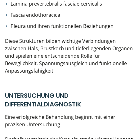
Lamina prevertebralis fasciae cervicalis
Fascia endothoracica
Pleura und ihren funktionellen Beziehungen
Diese Strukturen bilden wichtige Verbindungen
zwischen Hals, Brustkorb und tieferliegenden Organen
und spielen eine entscheidende Rolle für
Beweglichkeit, Spannungsausgleich und funktionelle
Anpassungsfähigkeit.
UNTERSUCHUNG UND
DIFFERENTIALDIAGNOSTIK
Eine erfolgreiche Behandlung beginnt mit einer
präzisen Untersuchung.