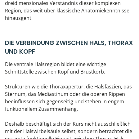
dreidimensionales Verständnis dieser komplexen
Region, das weit über klassische Anatomiekenntnisse
hinausgeht.
DIE VERBINDUNG ZWISCHEN HALS, THORAX
UND KOPF
Die ventrale Halsregion bildet eine wichtige
Schnittstelle zwischen Kopf und Brustkorb.
Strukturen wie die Thoraxapertur, die Halsfaszien, das
Sternum, das Mediastinum oder die oberen Rippen
beeinflussen sich gegenseitig und stehen in engem
funktionellem Zusammenhang.
Deshalb beschäftigt sich der Kurs nicht ausschließlich
mit der Halswirbelsäule selbst, sondern betrachtet die
gesamte funktionelle Einheit zwischen Thorax, Hals