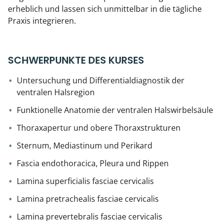
erheblich und lassen sich unmittelbar in die tägliche
Praxis integrieren.
SCHWERPUNKTE DES KURSES
Untersuchung und Differentialdiagnostik der
ventralen Halsregion
Funktionelle Anatomie der ventralen Halswirbelsäule
Thoraxapertur und obere Thoraxstrukturen
Sternum, Mediastinum und Perikard
Fascia endothoracica, Pleura und Rippen
Lamina superficialis fasciae cervicalis
Lamina pretrachealis fasciae cervicalis
Lamina prevertebralis fasciae cervicalis