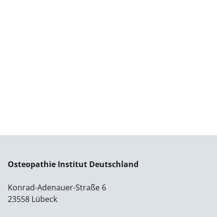
Osteopathie Institut Deutschland
Konrad-Adenauer-Straße 6
23558 Lübeck