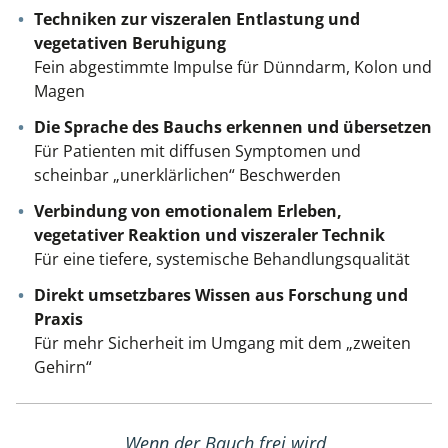
Techniken zur viszeralen Entlastung und
vegetativen Beruhigung
Fein abgestimmte Impulse für Dünndarm, Kolon und
Magen
Die Sprache des Bauchs erkennen und übersetzen
Für Patienten mit diffusen Symptomen und
scheinbar „unerklärlichen“ Beschwerden
Verbindung von emotionalem Erleben,
vegetativer Reaktion und viszeraler Technik
Für eine tiefere, systemische Behandlungsqualität
Direkt umsetzbares Wissen aus Forschung und
Praxis
Für mehr Sicherheit im Umgang mit dem „zweiten
Gehirn“
„Wenn der Bauch frei wird,