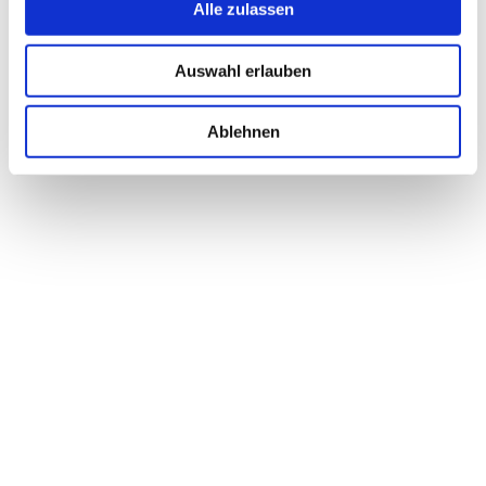
Alle zulassen
Auswahl erlauben
Ablehnen